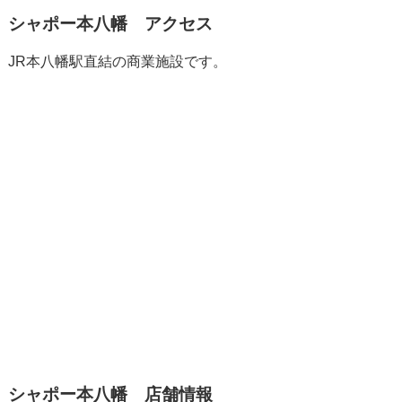
シャポー本八幡 アクセス
JR本八幡駅直結の商業施設です。
シャポー本八幡 店舗情報