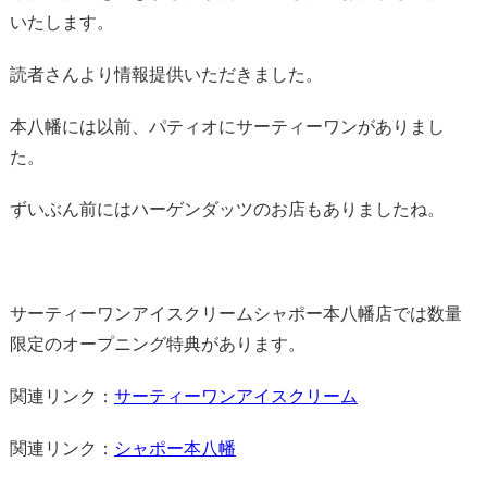
いたします。
読者さんより情報提供いただきました。
本八幡には以前、パティオにサーティーワンがありまし
た。
ずいぶん前にはハーゲンダッツのお店もありましたね。
サーティーワンアイスクリームシャポー本八幡店では数量
限定のオープニング特典があります。
関連リンク：
サーティーワンアイスクリーム
関連リンク：
シャポー本八幡