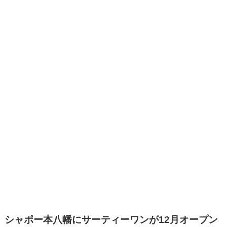
シャポー本八幡にサーティーワンが12月オープン