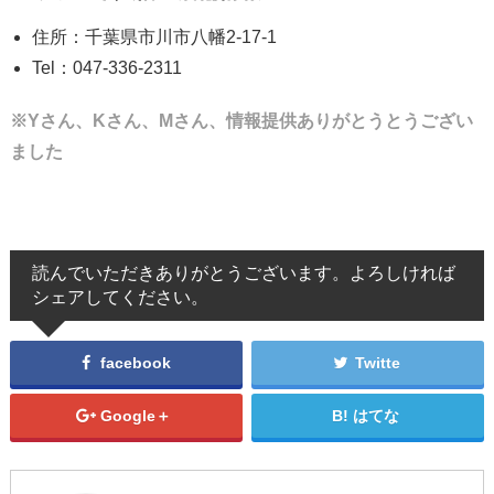
住所：千葉県市川市八幡2-17-1
Tel：047-336-2311
※Yさん、Kさん、Mさん、情報提供ありがとうとうござい
ました
読んでいただきありがとうございます。よろしければ
シェアしてください。
facebook
Twitte
Google＋
はてな