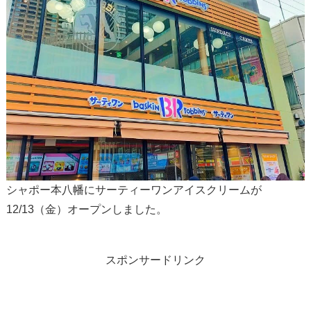
シャポー本八幡にサーティーワンアイスクリームが
12/13（金）オープンしました。
スポンサードリンク