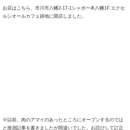
お店はこちら、市川市八幡2-17-1シャポー本八幡1F エクセ
ルシオールカフェ跡地に開店しました。
※以前、肉のアマイのあったところにオープンするのでは
と推測記事を書きましたが間違いでした。お詫びして訂正