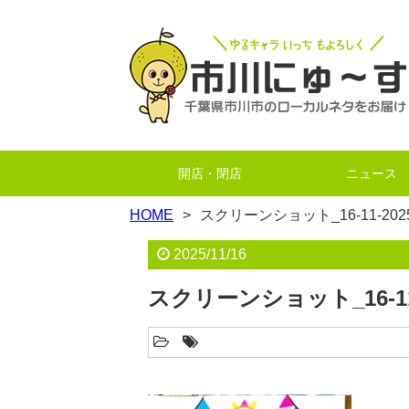
開店・閉店
ニュース
HOME
スクリーンショット_16-11-2025_
2025/11/16
スクリーンショット_16-11-2