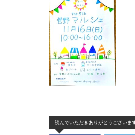
読んでいただきありがとうございま