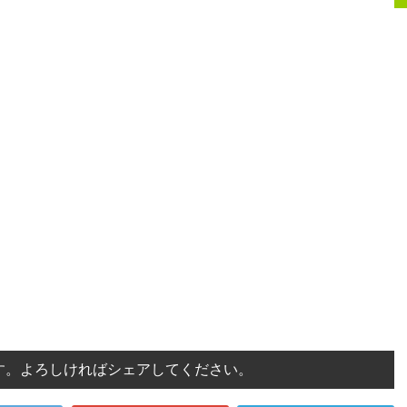
す。よろしければシェアしてください。