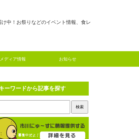
届け中！お祭りなどのイベント情報、食レ
メディア情報
お知らせ
キーワードから記事を探す