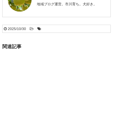
地域ブログ運営。市川育ち。犬好き。
2025/10/30
関連記事