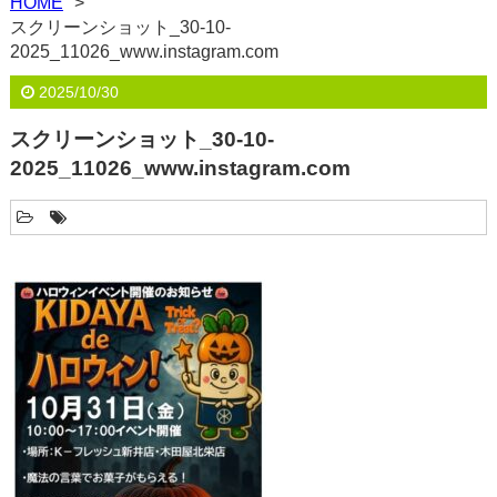
HOME
スクリーンショット_30-10-
2025_11026_www.instagram.com
2025/10/30
スクリーンショット_30-10-
2025_11026_www.instagram.com