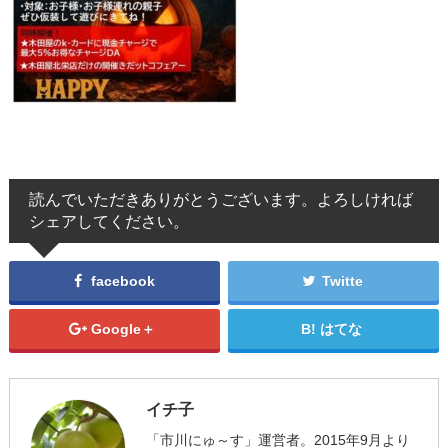
読んでいただきありがとうございます。よろしければ
シェアしてください。
facebook
Twitte
Google＋
はてな
イチ子
「市川にゅ～す」運営者。2015年9月より