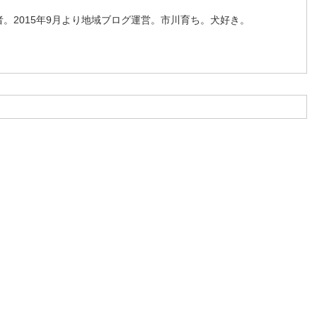
。2015年9月より地域ブログ運営。市川育ち。犬好き。