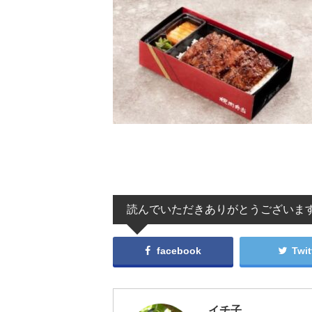
読んでいただきありがとうございま
facebook
Twit
イチ子