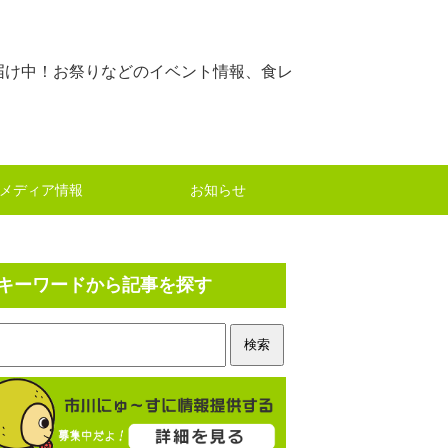
届け中！お祭りなどのイベント情報、食レ
メディア情報
お知らせ
キーワードから記事を探す