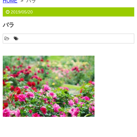
HOME
バラ
2019/05/20
バラ