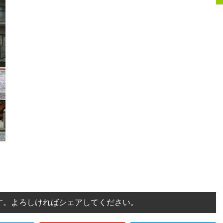
す。よろしければシェアしてください。