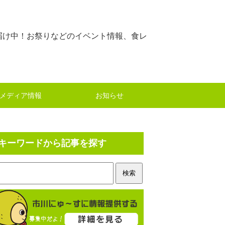
届け中！お祭りなどのイベント情報、食レ
メディア情報
お知らせ
キーワードから記事を探す