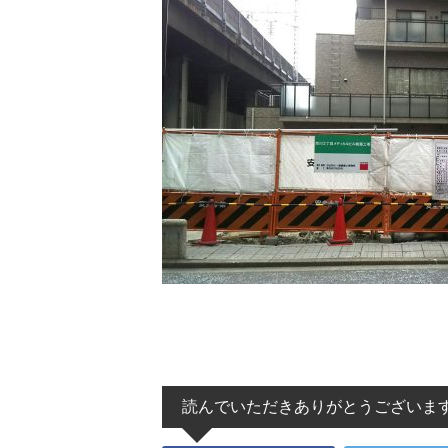
読んでいただきありがとうございま