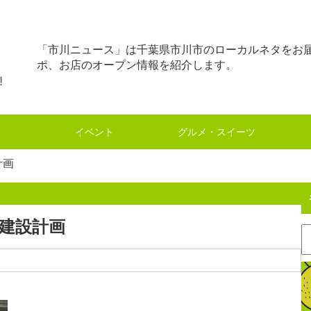
「市川ニュース」は千葉県市川市のローカルネタをお
ポ、お店のオープン情報を紹介します。
イベント
グルメ・スイーツ
計画
建設計画