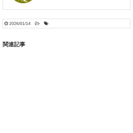
2026/01/14
関連記事