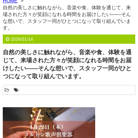
HOME
自然の美しさに触れながら、音楽や食、体験を通じて、来
場された方々が笑顔になれる時間をお届けしたい――そん
な想いで、スタッフ一同がひとつになって取り組んでいま
す。
2026/01/14
自然の美しさに触れながら、音楽や食、体験を通
じて、来場された方々が笑顔になれる時間をお届
けしたい――そんな想いで、スタッフ一同がひと
つになって取り組んでいます。