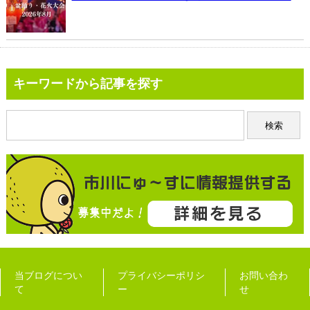
キーワードから記事を探す
当ブログについ
プライバシーポリシ
お問い合わ
て
ー
せ