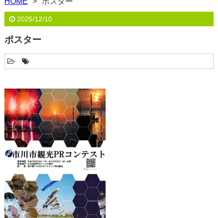
HOME
ポスター
2025/12/10
ポスター