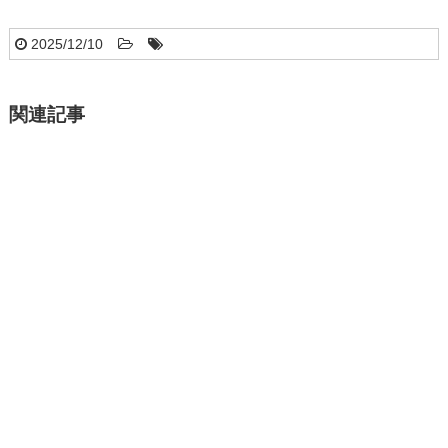
2025/12/10
関連記事