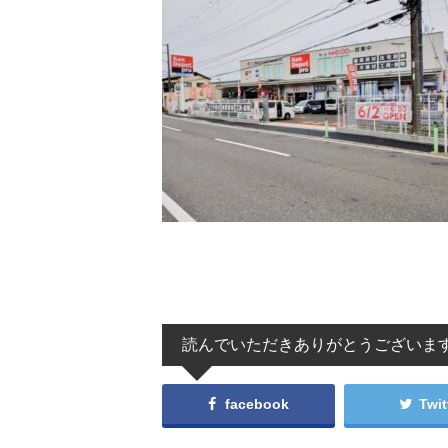
読んでいただきありがとうございま
facebook
Twit