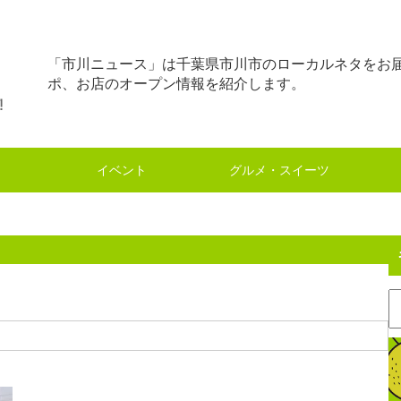
「市川ニュース」は千葉県市川市のローカルネタをお
ポ、お店のオープン情報を紹介します。
イベント
グルメ・スイーツ