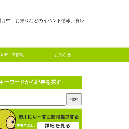
届け中！お祭りなどのイベント情報、食レ
メディア情報
お知らせ
キーワードから記事を探す