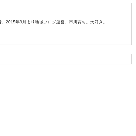
。2015年9月より地域ブログ運営。市川育ち。犬好き。