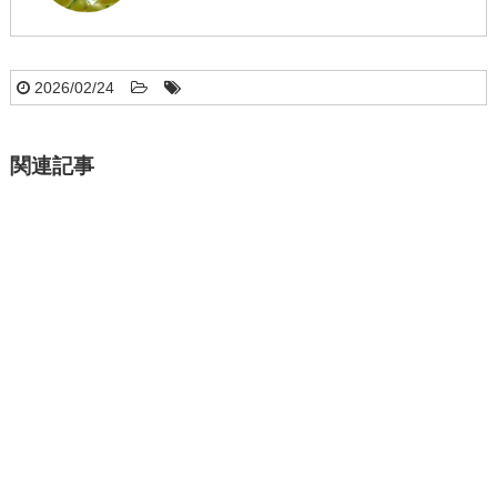
2026/02/24
関連記事