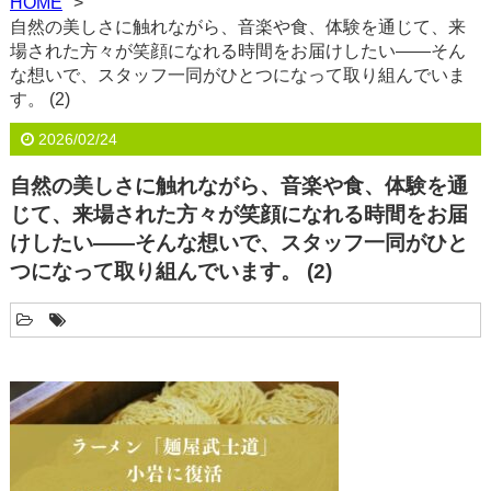
HOME
自然の美しさに触れながら、音楽や食、体験を通じて、来
場された方々が笑顔になれる時間をお届けしたい――そん
な想いで、スタッフ一同がひとつになって取り組んでいま
す。 (2)
2026/02/24
自然の美しさに触れながら、音楽や食、体験を通
じて、来場された方々が笑顔になれる時間をお届
けしたい――そんな想いで、スタッフ一同がひと
つになって取り組んでいます。 (2)