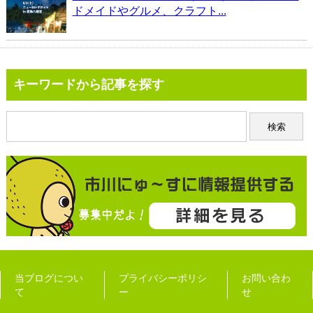
ドメイドやグルメ、クラフト...
キーワードから記事を探す
当ブログについ
プライバシーポリシ
お問い合わ
て
ー
せ