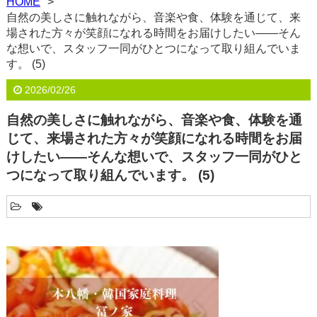
HOME
自然の美しさに触れながら、音楽や食、体験を通じて、来
場された方々が笑顔になれる時間をお届けしたい――そん
な想いで、スタッフ一同がひとつになって取り組んでいま
す。 (5)
2026/02/26
自然の美しさに触れながら、音楽や食、体験を通
じて、来場された方々が笑顔になれる時間をお届
けしたい――そんな想いで、スタッフ一同がひと
つになって取り組んでいます。 (5)