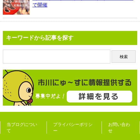
で開催
キーワードから記事を探す
当ブログについ
プライバシーポリシ
お問い合わ
て
ー
せ