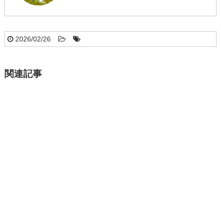
2026/02/26
関連記事