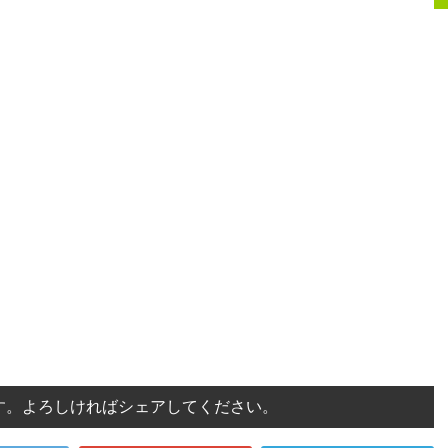
す。よろしければシェアしてください。