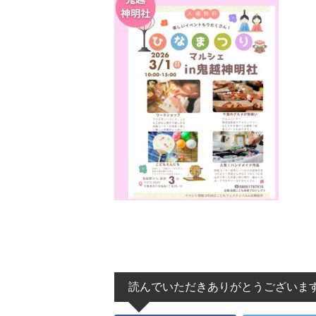
読んでいただきありがとうございま