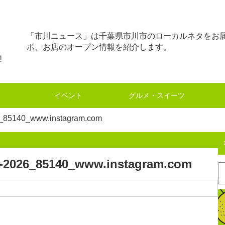
「市川ニュース」は千葉県市川市のローカルネタをお
ポ、お店のオープン情報を紹介します。
イベント
グルメ・スイーツ
140_www.instagram.com
6_85140_www.instagram.com