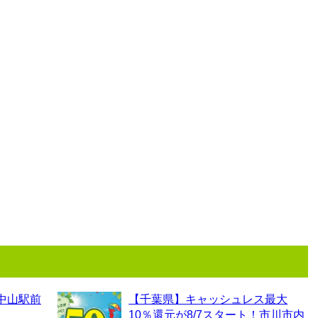
中山駅前
【千葉県】キャッシュレス最大
10％還元が8/7スタート！市川市内