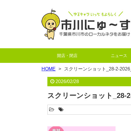
開店・閉店
ニュース
HOME
スクリーンショット_28-2-2026_85
2026/02/28
スクリーンショット_28-2-202