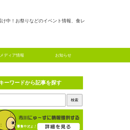
届け中！お祭りなどのイベント情報、食レ
メディア情報
お知らせ
キーワードから記事を探す