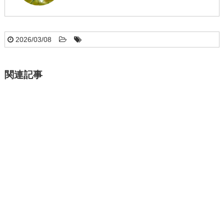
2026/03/08
関連記事