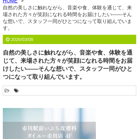
HOME
自然の美しさに触れながら、音楽や食、体験を通じて、来
場された方々が笑顔になれる時間をお届けしたい――そん
な想いで、スタッフ一同がひとつになって取り組んでいま
す。
2026/03/08
自然の美しさに触れながら、音楽や食、体験を通
じて、来場された方々が笑顔になれる時間をお届
けしたい――そんな想いで、スタッフ一同がひと
つになって取り組んでいます。