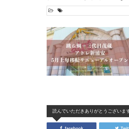
読んでいただきありがとうございま
facebook
Twit