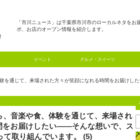
「市川ニュース」は千葉県市川市のローカルネタをお
ポ、お店のオープン情報を紹介します。
イベント
グルメ・スイーツ
験を通じて、来場された方々が笑顔になれる時間をお届けした
ら、音楽や食、体験を通じて、来場され
間をお届けしたい――そんな想いで、ス
て取り組んでいます。 (5)