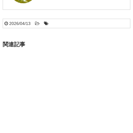
2026/04/13
関連記事