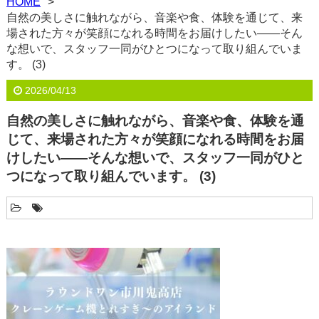
HOME
自然の美しさに触れながら、音楽や食、体験を通じて、来
場された方々が笑顔になれる時間をお届けしたい――そん
な想いで、スタッフ一同がひとつになって取り組んでいま
す。 (3)
2026/04/13
自然の美しさに触れながら、音楽や食、体験を通
じて、来場された方々が笑顔になれる時間をお届
けしたい――そんな想いで、スタッフ一同がひと
つになって取り組んでいます。 (3)