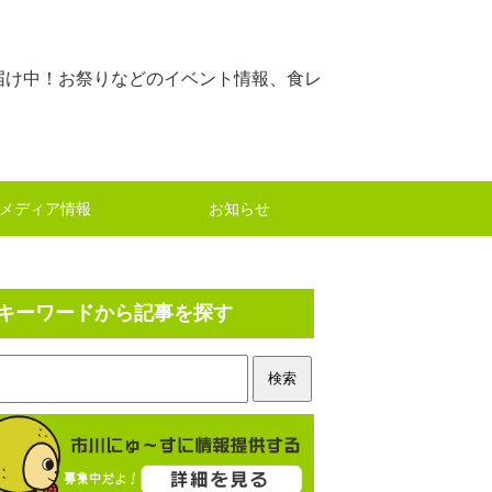
届け中！お祭りなどのイベント情報、食レ
メディア情報
お知らせ
キーワードから記事を探す