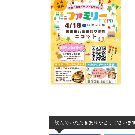
読んでいただきありがとうございま