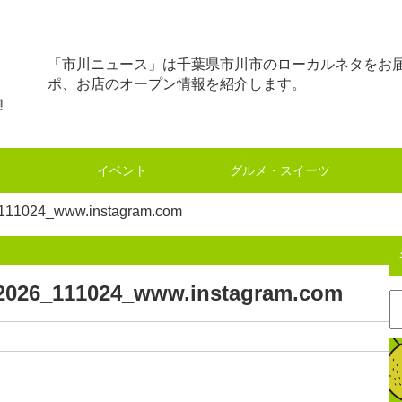
「市川ニュース」は千葉県市川市のローカルネタをお
ポ、お店のオープン情報を紹介します。
イベント
グルメ・スイーツ
024_www.instagram.com
_111024_www.instagram.com