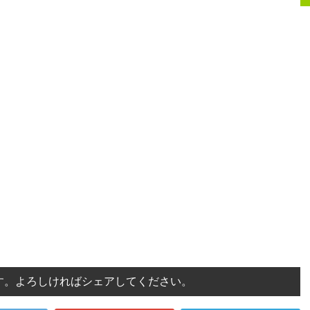
す。よろしければシェアしてください。