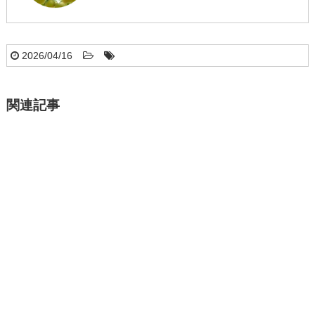
2026/04/16
関連記事