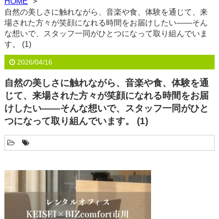
HOME
自然の美しさに触れながら、音楽や食、体験を通じて、来
場された方々が笑顔になれる時間をお届けしたい――そん
な想いで、スタッフ一同がひとつになって取り組んでいま
す。 (1)
2026/04/16
自然の美しさに触れながら、音楽や食、体験を通
じて、来場された方々が笑顔になれる時間をお届
けしたい――そんな想いで、スタッフ一同がひと
つになって取り組んでいます。 (1)