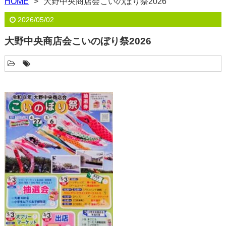
HOME
大野中央商店会こいのぼり祭2026
2026/05/02
大野中央商店会こいのぼり祭2026