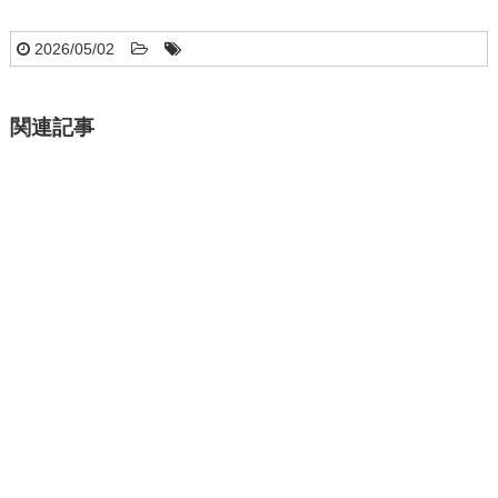
2026/05/02
関連記事