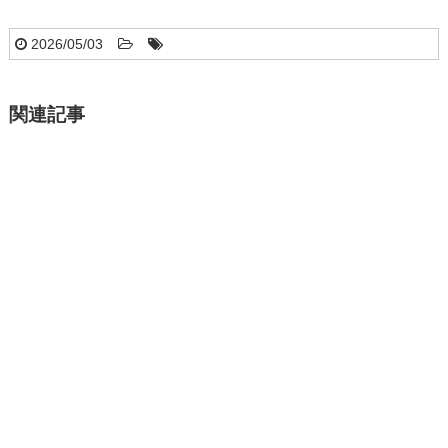
2026/05/03
関連記事