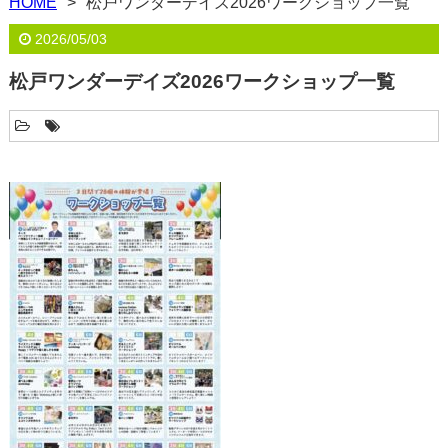
HOME
松戸ワンダーデイズ2026ワークショップ一覧
2026/05/03
松戸ワンダーデイズ2026ワークショップ一覧