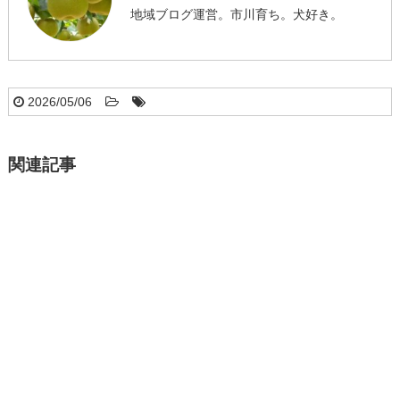
地域ブログ運営。市川育ち。犬好き。
2026/05/06
関連記事