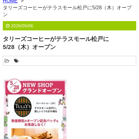
HOME
タリーズコーヒーがテラスモール松戸に5/28（木）オープ
ン
2026/05/06
タリーズコーヒーがテラスモール松戸に
5/28（木）オープン