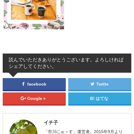
読んでいただきありがとうございます。よろしければ
シェアしてください。
facebook
Twitte
Google＋
はてな
イチ子
「市川にゅ～す」運営者。2015年9月より