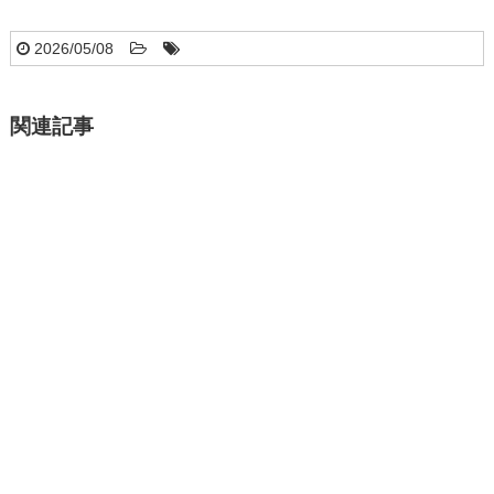
2026/05/08
関連記事