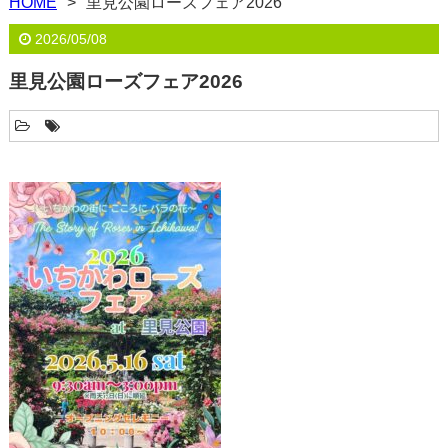
HOME
里見公園ローズフェア2026
2026/05/08
里見公園ローズフェア2026