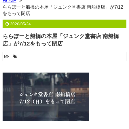
HOME
ららぽーと船橋の本屋「ジュンク堂書店 南船橋店」が7/12
をもって閉店
2026/05/24
ららぽーと船橋の本屋「ジュンク堂書店 南船橋
店」が7/12をもって閉店