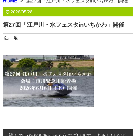
HOME
第27回「江戸川・水フェスタinいちかわ」開催
2026/05/28
第27回「江戸川・水フェスタinいちかわ」開催
読んでいただきありがとうございます。よろしければ