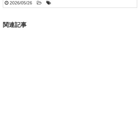
2026/05/26
関連記事