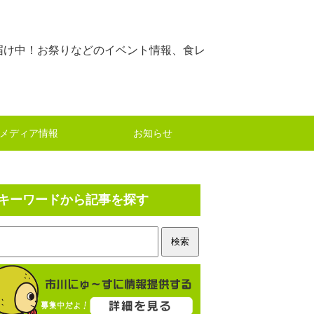
届け中！お祭りなどのイベント情報、食レ
メディア情報
お知らせ
キーワードから記事を探す