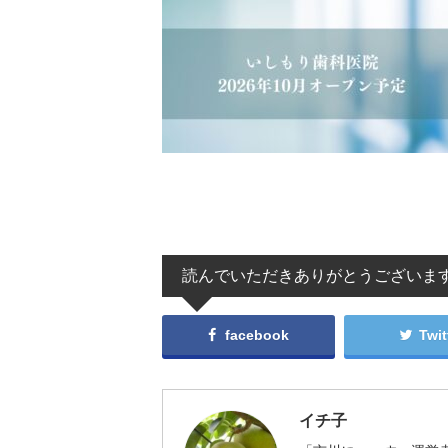
読んでいただきありがとうございま
facebook
Twit
イチ子