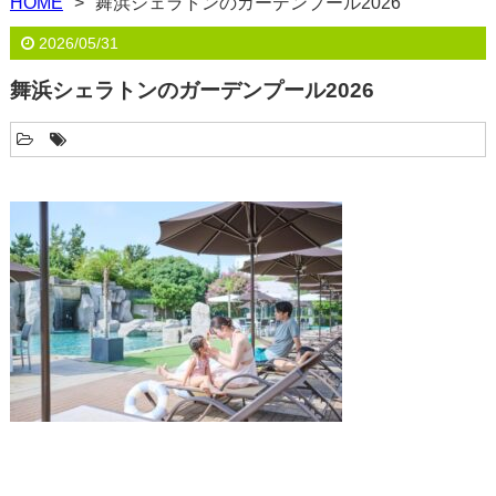
HOME
舞浜シェラトンのガーデンプール2026
2026/05/31
舞浜シェラトンのガーデンプール2026