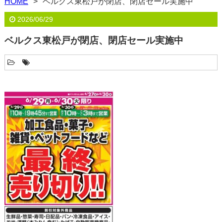
HOME
ベルクス東松戸が閉店、閉店セール実施中
2026/06/29
ベルクス東松戸が閉店、閉店セール実施中