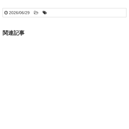
2026/06/29
関連記事