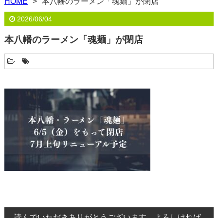
HOME
本八幡のラーメン「魂麺」が閉店
2026/06/04
本八幡のラーメン「魂麺」が閉店
読んでいただきありがとうございます。よろしければ