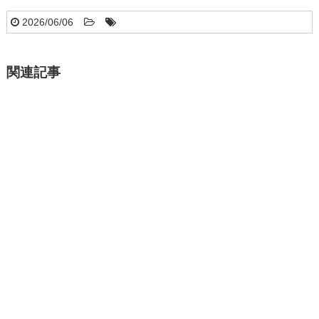
2026/06/06
関連記事