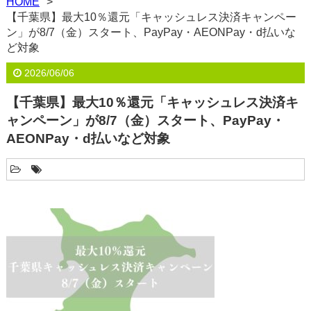
HOME
【千葉県】最大10％還元「キャッシュレス決済キャンペー
ン」が8/7（金）スタート、PayPay・AEONPay・d払いな
ど対象
2026/06/06
【千葉県】最大10％還元「キャッシュレス決済キ
ャンペーン」が8/7（金）スタート、PayPay・
AEONPay・d払いなど対象