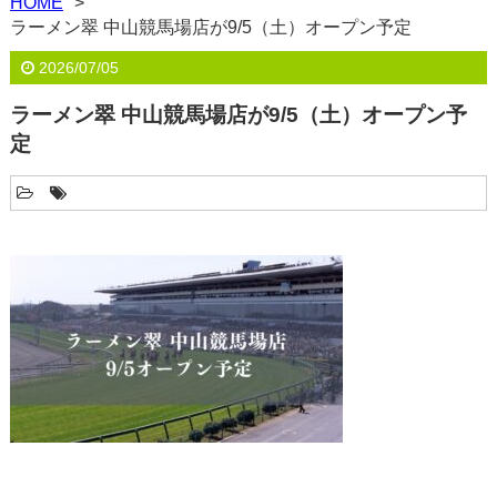
HOME
ラーメン翠 中山競馬場店が9/5（土）オープン予定
2026/07/05
ラーメン翠 中山競馬場店が9/5（土）オープン予
定