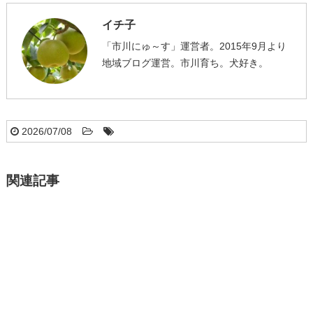
イチ子
「市川にゅ～す」運営者。2015年9月より
地域ブログ運営。市川育ち。犬好き。
2026/07/08
関連記事