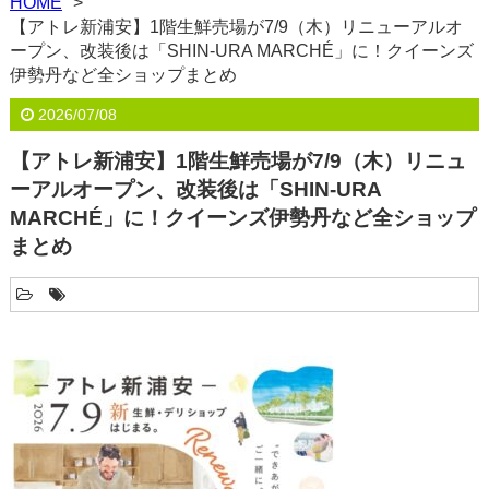
HOME
【アトレ新浦安】1階生鮮売場が7/9（木）リニューアルオ
ープン、改装後は「SHIN-URA MARCHÉ」に！クイーンズ
伊勢丹など全ショップまとめ
2026/07/08
【アトレ新浦安】1階生鮮売場が7/9（木）リニュ
ーアルオープン、改装後は「SHIN-URA
MARCHÉ」に！クイーンズ伊勢丹など全ショップ
まとめ