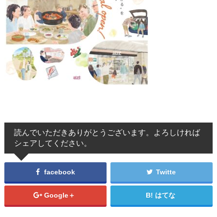
読んでいただきありがとうございます。よろしければ
シェアしてください。
facebook
Twitte
Google＋
はてな