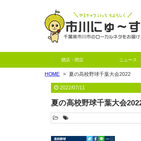
開店・閉店
ニュース
HOME
夏の高校野球千葉大会2022
2022/07/11
夏の高校野球千葉大会202