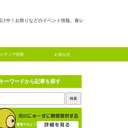
届け中！お祭りなどのイベント情報、食レ
メディア情報
お知らせ
キーワードから記事を探す