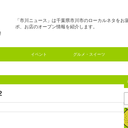
「市川ニュース」は千葉県市川市のローカルネタをお
ポ、お店のオープン情報を紹介します。
イベント
グルメ・スイーツ
2