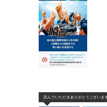
読んでいただきありがとうございま