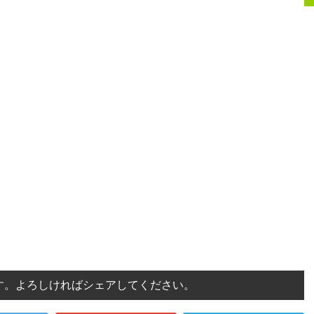
す。よろしければシェアしてください。