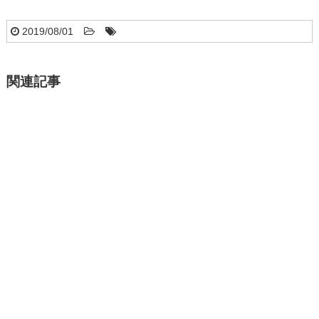
2019/08/01
関連記事