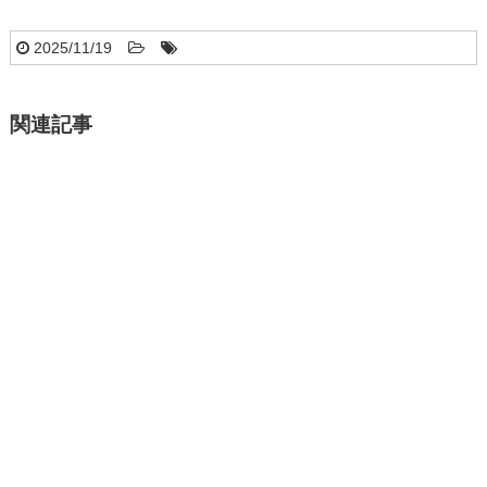
2025/11/19
関連記事