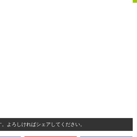
す。よろしければシェアしてください。