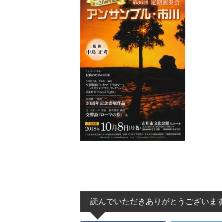
読んでいただきありがとうございま