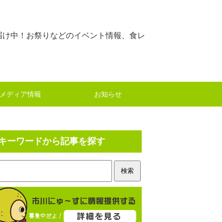
届け中！お祭りなどのイベント情報、食レ
メディア情報
お知らせ
キーワードから記事を探す