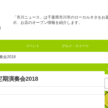
「市川ニュース」は千葉県市川市のローカルネタをお
ポ、お店のオープン情報を紹介します。
イベント
グルメ・スイーツ
会2018
期演奏会2018