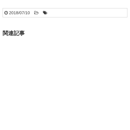
2018/07/10
関連記事