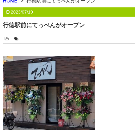
HOME
行徳駅前にてっぺんがオープン
2023/07/19
行徳駅前にてっぺんがオープン