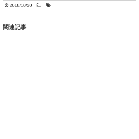
2018/10/30
関連記事