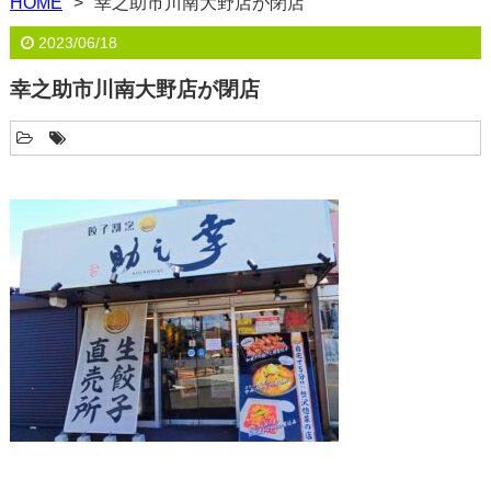
HOME
幸之助市川南大野店が閉店
2023/06/18
幸之助市川南大野店が閉店