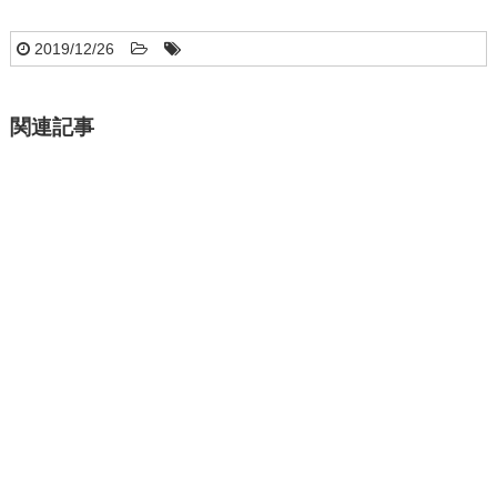
2019/12/26
関連記事