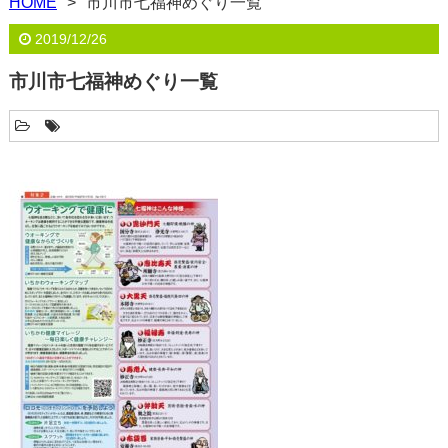
HOME
市川市七福神めぐり一覧
2019/12/26
市川市七福神めぐり一覧