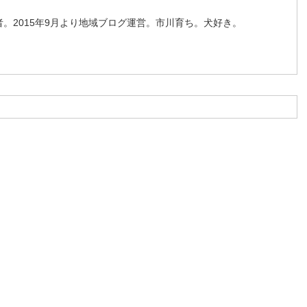
。2015年9月より地域ブログ運営。市川育ち。犬好き。