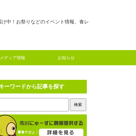
届け中！お祭りなどのイベント情報、食レ
メディア情報
お知らせ
キーワードから記事を探す