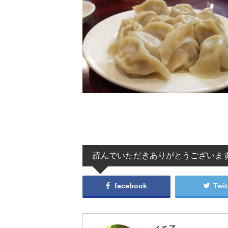
読んでいただきありがとうございま
facebook
Twit