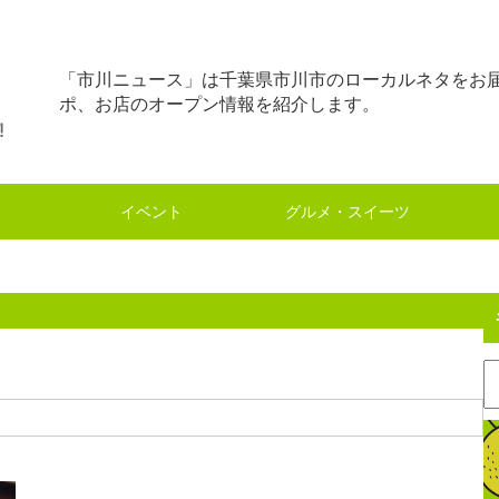
「市川ニュース」は千葉県市川市のローカルネタをお
ポ、お店のオープン情報を紹介します。
イベント
グルメ・スイーツ