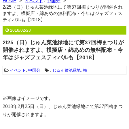
HOME
イベント
/
中国分
2/25（日）じゅん菜池緑地にて第37回梅まつりが開催され
ますよ、模擬店・綿あめの無料配布・今年はジャズフェス
ティバルも【2018】
2018/02/23
2/25（日）じゅん菜池緑地にて第37回梅まつりが
開催されますよ、模擬店・綿あめの無料配布・今
年はジャズフェスティバルも【2018】
イベント
,
中国分
,
じゅん菜池緑地
,
梅
※画像はイメージです。
2018年2月25日（日）、じゅん菜池緑地にて第37回梅まつ
りが開催されますよ。