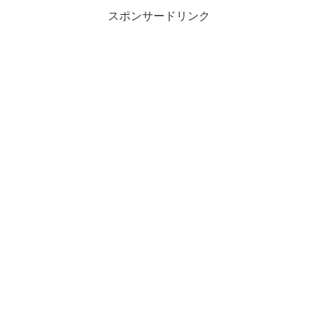
スポンサードリンク