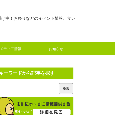
届け中！お祭りなどのイベント情報、食レ
メディア情報
お知らせ
キーワードから記事を探す