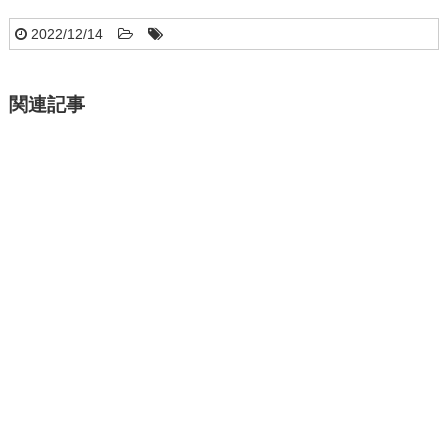
2022/12/14
関連記事