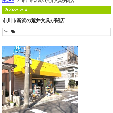
HOME
市川市新浜の荒井文具が閉店
2022/12/14
市川市新浜の荒井文具が閉店