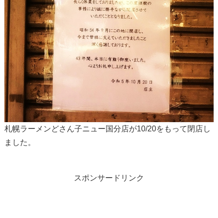
札幌ラーメンどさん子ニュー国分店が10/20をもって閉店し
ました。
スポンサードリンク