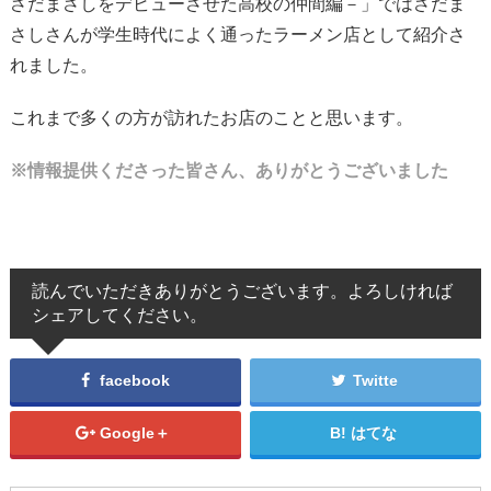
さだまさしをデビューさせた高校の仲間編－」ではさだま
さしさんが学生時代によく通ったラーメン店として紹介さ
れました。
これまで多くの方が訪れたお店のことと思います。
※情報提供くださった皆さん、ありがとうございました
読んでいただきありがとうございます。よろしければ
シェアしてください。
facebook
Twitte
Google＋
はてな