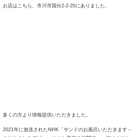
お店はこちら、市川市国分2-2-20にありました。
多くの方より情報提供いただきました。
2021年に放送されたNHK「サンドのお風呂いただきます－