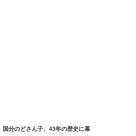
国分のどさん子、43年の歴史に幕