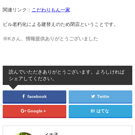
関連リンク：
こだわりもん一家
ビル老朽化による建替えのため閉店ということです。
※Kさん、情報提供ありがとうございました
読んでいただきありがとうございます。よろしければ
シェアしてください。
facebook
Twitte
Google＋
はてな