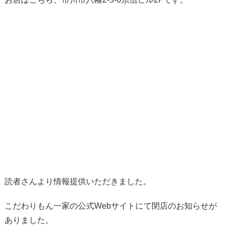
読者さんより情報提供いただきました。
こだわりもん一家の公式Webサイトにて閉店のお知らせが
ありました。