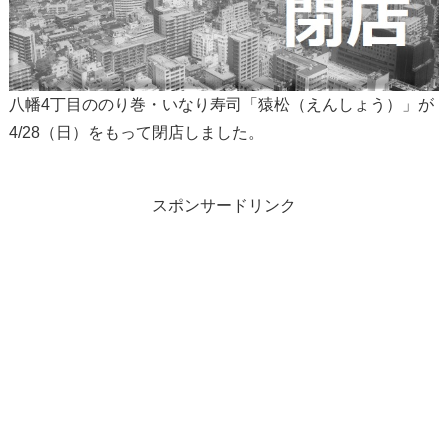
八幡4丁目ののり巻・いなり寿司「猿松（えんしょう）」が
4/28（日）をもって閉店しました。
スポンサードリンク