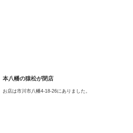
本八幡の猿松が閉店
お店は市川市八幡4-18-26にありました。