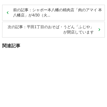
前の記事：シャポー本八幡の精肉店「肉のアマイ 本
八幡店」が4/30（火...
次の記事：平田1丁目のおそば・うどん「ふじや」
が閉店しています
関連記事