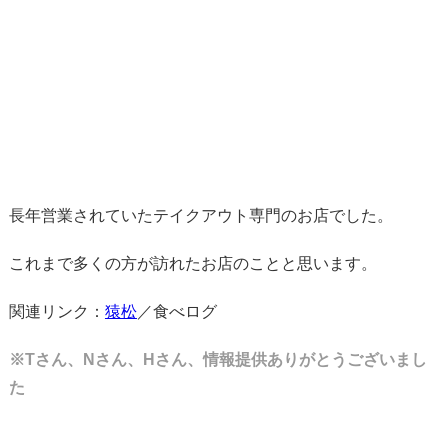
長年営業されていたテイクアウト専門のお店でした。
これまで多くの方が訪れたお店のことと思います。
関連リンク：
猿松
／食べログ
※Tさん、Nさん、Hさん、情報提供ありがとうございまし
た