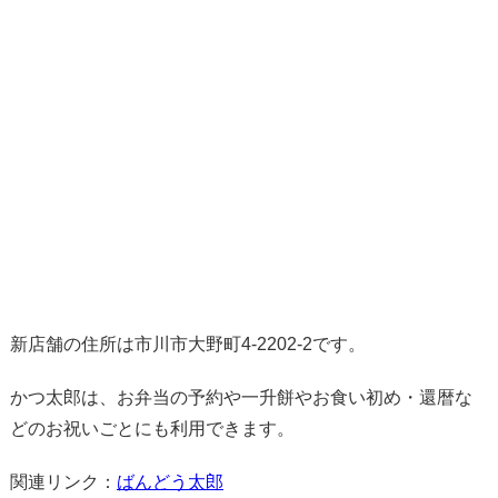
新店舗の住所は市川市大野町4-2202-2です。
かつ太郎は、お弁当の予約や一升餅やお食い初め・還暦な
どのお祝いごとにも利用できます。
関連リンク：
ばんどう太郎