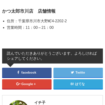
かつ太郎市川店 店舗情報
住所：千葉県市川市大野町4-2202-2
営業時間：11：00～21：00
読んでいただきありがとうございます。よろしければ
シェアしてください。
facebook
Twitte
Google＋
はてな
イチ子