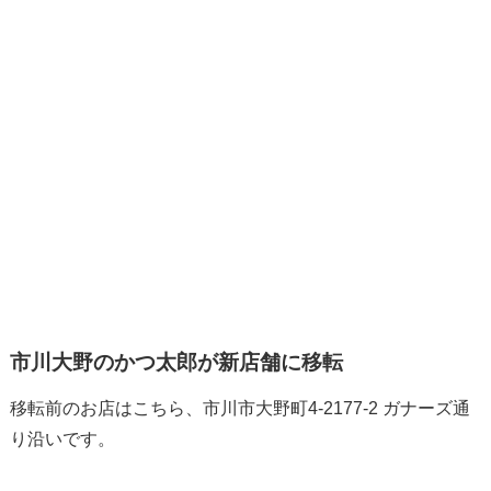
市川大野のかつ太郎が新店舗に移転
移転前のお店はこちら、市川市大野町4-2177-2 ガナーズ通
り沿いです。