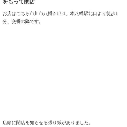
をもって閉店
お店はこちら市川市八幡2-17-1、本八幡駅北口より徒歩1
分、交番の隣です。
店頭に閉店を知らせる張り紙がありました。