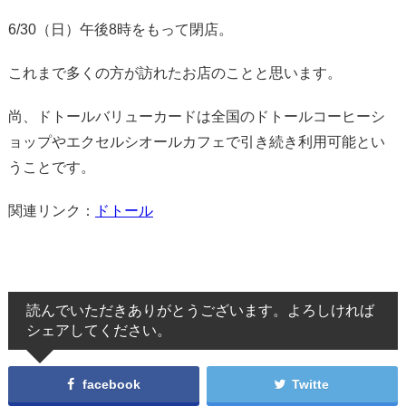
6/30（日）午後8時をもって閉店。
これまで多くの方が訪れたお店のことと思います。
尚、ドトールバリューカードは全国のドトールコーヒーシ
ョップやエクセルシオールカフェで引き続き利用可能とい
うことです。
関連リンク：
ドトール
読んでいただきありがとうございます。よろしければ
シェアしてください。
facebook
Twitte