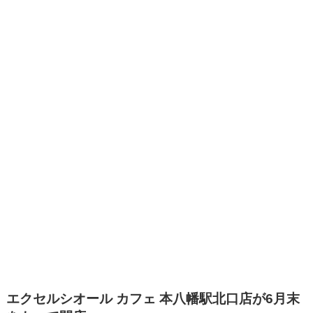
エクセルシオール カフェ 本八幡駅北口店が6月末