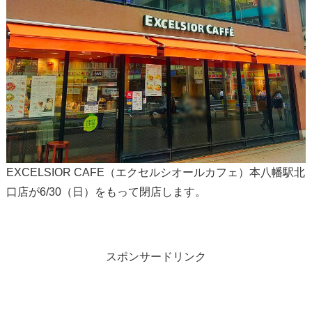
EXCELSIOR CAFE（エクセルシオールカフェ）本八幡駅北
口店が6/30（日）をもって閉店します。
スポンサードリンク