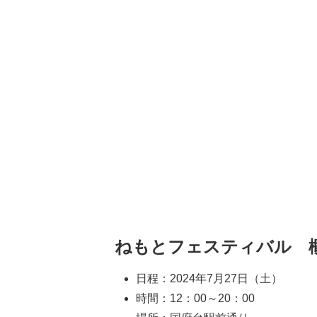
ねもとフェスティバル 
日程：2024年7月27日（土）
時間：12：00～20：00