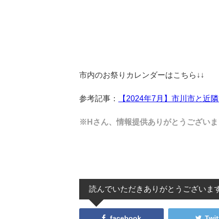
市内のお祭りカレンダーはこちら↓↓
参考記事：
【2024年7月】市川市と
※Hさん、情報提供ありがとうございま
読んでいただきありがとうございま
facebook
Twit