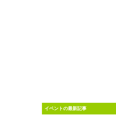
イベントの最新記事